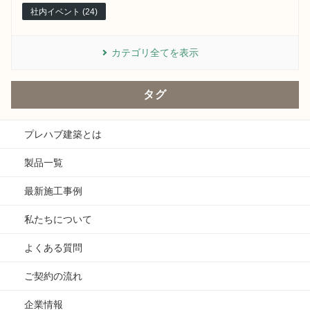
社内イベント (24)
カテゴリ全てを表示
タグ
プレハブ建築とは
製品一覧
最新施工事例
私たちについて
よくある質問
ご契約の流れ
企業情報