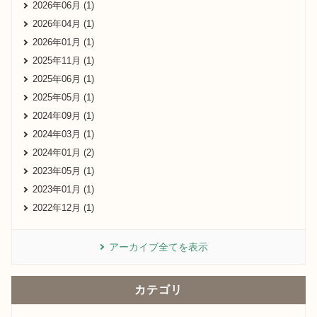
2026年06月 (1)
2026年04月 (1)
2026年01月 (1)
2025年11月 (1)
2025年06月 (1)
2025年05月 (1)
2024年09月 (1)
2024年03月 (1)
2024年01月 (2)
2023年05月 (1)
2023年01月 (1)
2022年12月 (1)
アーカイブ全てを表示
カテゴリ