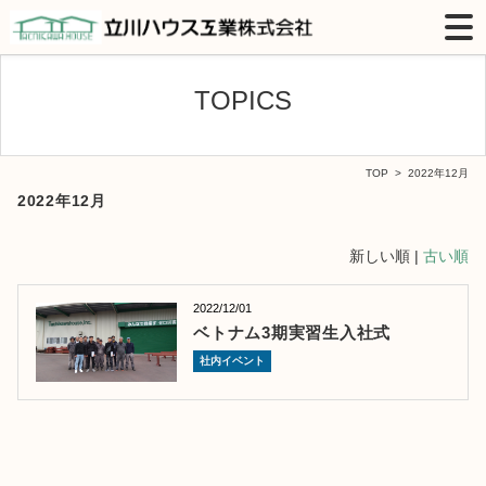
TOPICS
TOP
> 2022年12月
2022年12月
新しい順 |
古い順
2022/12/01
ベトナム3期実習生入社式
社内イベント