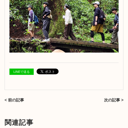
LINEで送る
< 前の記事
次の記事 >
関連記事