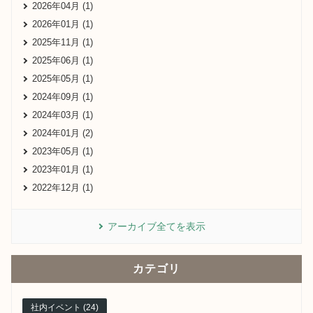
2026年04月 (1)
2026年01月 (1)
2025年11月 (1)
2025年06月 (1)
2025年05月 (1)
2024年09月 (1)
2024年03月 (1)
2024年01月 (2)
2023年05月 (1)
2023年01月 (1)
2022年12月 (1)
アーカイブ全てを表示
カテゴリ
社内イベント (24)