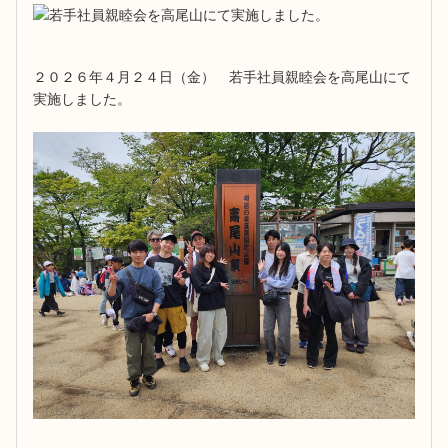
２０２６年４月２４日（金） 若手社員親睦会を高尾山にて
実施しました。