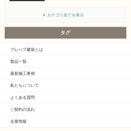
カテゴリ全てを表示
タグ
プレハブ建築とは
製品一覧
最新施工事例
私たちについて
よくある質問
ご契約の流れ
企業情報