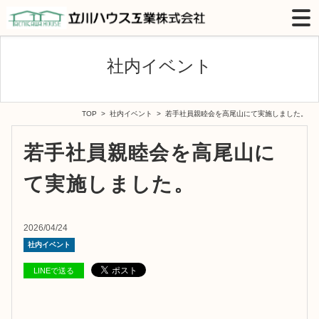
社内イベント
TOP
>
社内イベント
> 若手社員親睦会を高尾山にて実施しました。
若手社員親睦会を高尾山に
て実施しました。
2026/04/24
社内イベント
LINEで送る