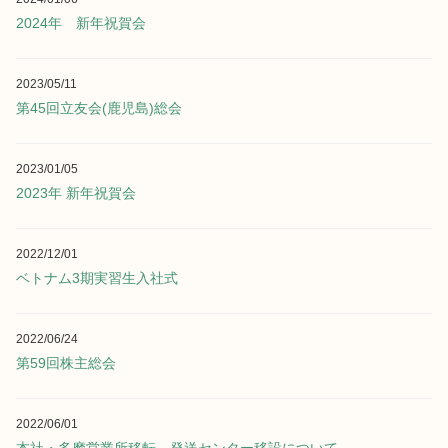
2024年 新年祝賀会
2023/05/11
第45回立友会(鹿児島)総会
2023/01/05
2023年 新年祝賀会
2022/12/01
ベトナム3期実習生入社式
2022/06/24
第59回株主総会
2022/06/01