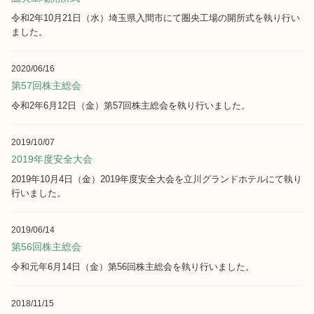
令和2年10月21日（水）埼玉県入間市にて圏央工場の開所式を執り行い
ました。
2020/06/16
第57回株主総会
令和2年6月12日（金）第57回株主総会を執り行いました。
2019/10/07
2019年度安全大会
2019年10月4日（金）2019年度安全大会を立川グランドホテルにて執り
行いました。
2019/06/14
第56回株主総会
令和元年6月14日（金）第56回株主総会を執り行いました。
2018/11/15